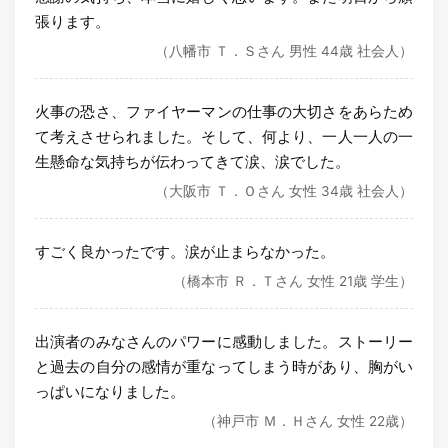
張ります。
（八幡市 Ｔ．Ｓさん 男性 44歳 社会人）
火事の恐さ、ファイヤーマンの仕事の大切さをあらため
て考えさせられました。そして、何より、一人一人の一
生懸命な気持ちが伝わってきて涙、涙でした。
（大阪市 Ｔ．Ｏさん 女性 34歳 社会人）
すごく良かったです。涙が止まらなかった。
（橋本市 Ｒ．Ｔさん 女性 21歳 学生）
出演者のみなさんのパワーに感動しました。ストーリー
と過去の自分の感情が重なってしまう時があり、胸がい
っぱいになりました。
（神戸市 Ｍ．Ｈさん 女性 22歳）