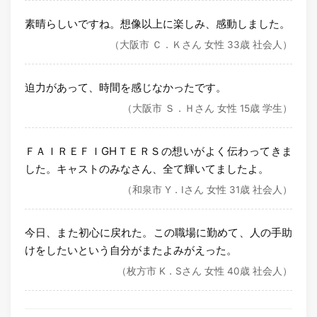
素晴らしいですね。想像以上に楽しみ、感動しました。
（大阪市 Ｃ．Ｋさん 女性 33歳 社会人）
迫力があって、時間を感じなかったです。
（大阪市 Ｓ．Ｈさん 女性 15歳 学生）
ＦＡＩＲＥＦＩGHＴＥＲＳの想いがよく伝わってきま
した。キャストのみなさん、全て輝いてましたよ。
（和泉市 Y．Iさん 女性 31歳 社会人）
今日、また初心に戻れた。この職場に勤めて、人の手助
けをしたいという自分がまたよみがえった。
（枚方市 K．Sさん 女性 40歳 社会人）